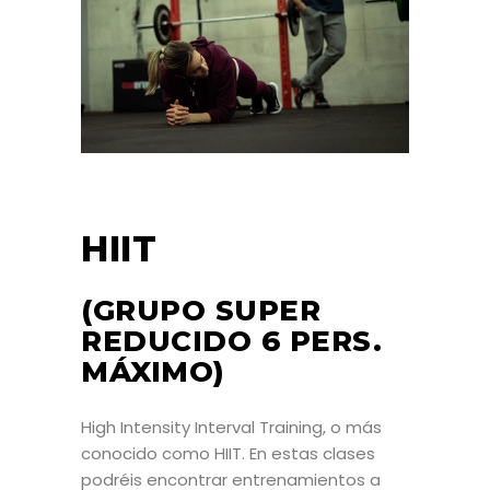
HIIT
(GRUPO SUPER
REDUCIDO 6 PERS.
MÁXIMO)
High Intensity Interval Training, o más
conocido como HIIT. En estas clases
podréis encontrar entrenamientos a