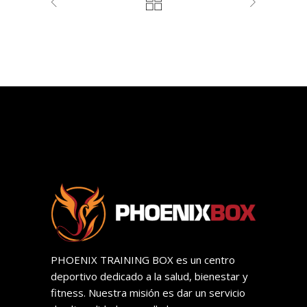
PHOENIX TRAINING BOX es un centro
deportivo dedicado a la salud, bienestar y
fitness. Nuestra misión es dar un servicio