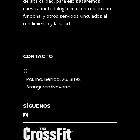
de alta calidad, para ello basaremos
nuestra metodología en el entrenamiento
funcional y otros servicios vinculados al
rendimiento y la salud.
CONTACTO
Pol. Ind. Berroa, 26. 31192
Aranguren/Navarra
SÍGUENOS