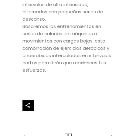
intervalos de alta intensidad,
alternados con pequeñas series de
descanso.
Basaremos los entrenamientos en
series de calorías en máquinas o
movimientos con cargas bajas, esta
combinación de ejercicios aeróbicos y
anaeróbicos intercalados en intervalos
cortos permitirán que maximices tus
esfuerzos.